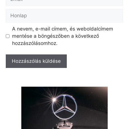
Honlap
A nevem, e-mail címem, és weboldalcímem
mentése a böngészőben a következő
hozzászólásomhoz.