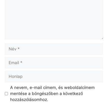
Név
Email
Honlap
A nevem, e-mail címem, és weboldalcímem
mentése a böngészőben a következő
hozzászólásomhoz.