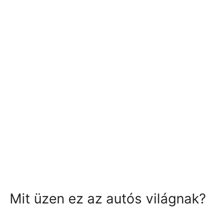
Mit üzen ez az autós világnak?