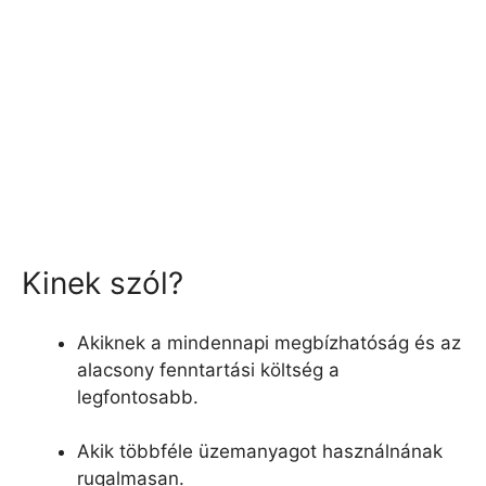
Kinek szól?
Akiknek a mindennapi megbízhatóság és az
alacsony fenntartási költség a
legfontosabb.
Akik többféle üzemanyagot használnának
rugalmasan.