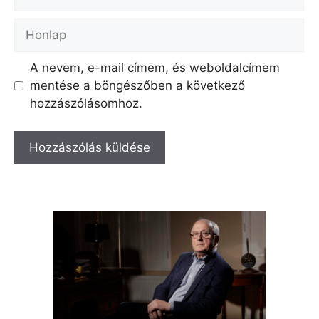
Honlap
A nevem, e-mail címem, és weboldalcímem
mentése a böngészőben a következő
hozzászólásomhoz.