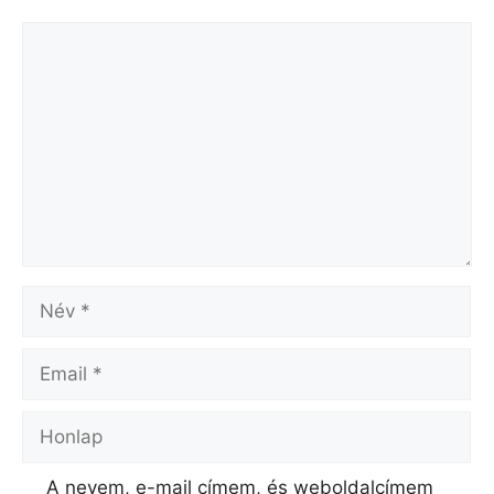
Hozzászólás
Név
Email
Honlap
A nevem, e-mail címem, és weboldalcímem