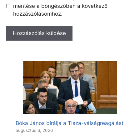
mentése a böngészőben a következő
hozzászólásomhoz.
Bóka János bírálja a Tisza-válságreagálást
augusztus 6, 2026