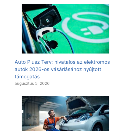
Auto Plusz Terv: hivatalos az elektromos
autók 2026-os vásárlásához nyújtott
támogatás
augusztus 5, 2026