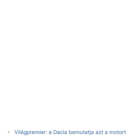
Világpremier: a Dacia bemutatja azt a motort