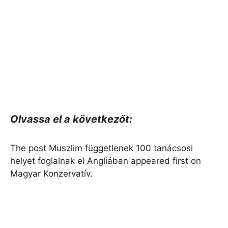
Olvassa el a következőt:
The post Muszlim függetlenek 100 tanácsosi
helyet foglalnak el Angliában appeared first on
Magyar Konzervatív.