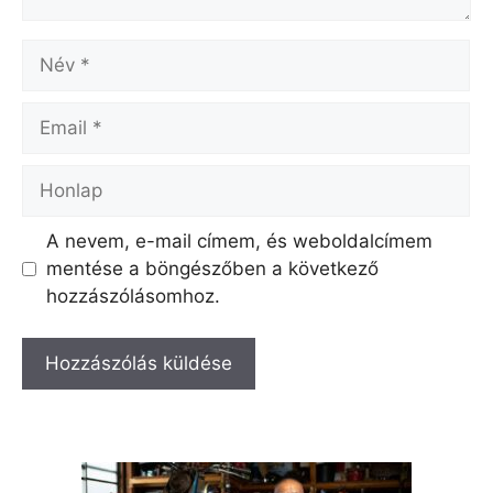
Név
Email
Honlap
A nevem, e-mail címem, és weboldalcímem
mentése a böngészőben a következő
hozzászólásomhoz.