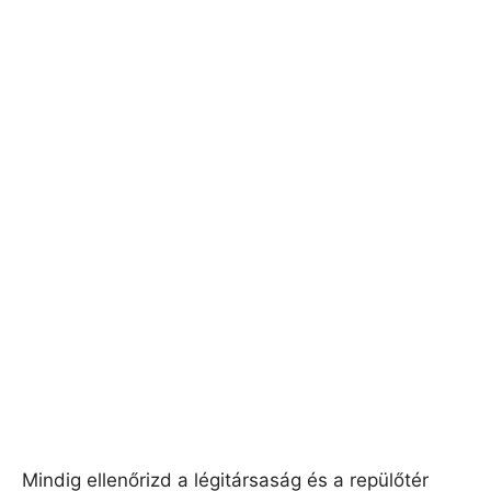
Mindig ellenőrizd a légitársaság és a repülőtér