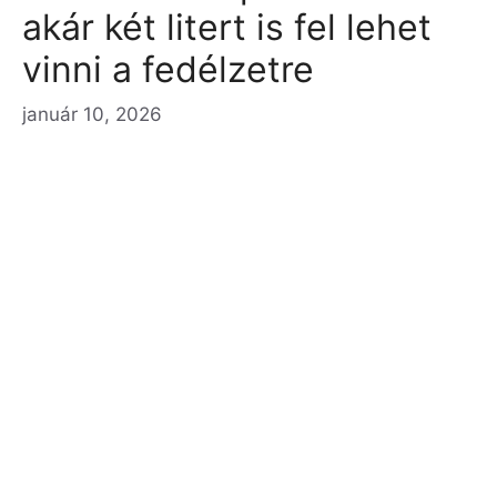
akár két litert is fel lehet
vinni a fedélzetre
január 10, 2026