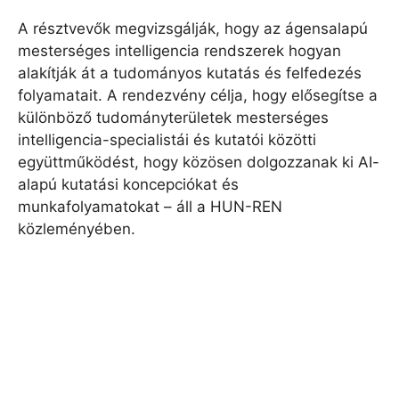
A résztvevők megvizsgálják, hogy az ágensalapú
mesterséges intelligencia rendszerek hogyan
alakítják át a tudományos kutatás és felfedezés
folyamatait. A rendezvény célja, hogy elősegítse a
különböző tudományterületek mesterséges
intelligencia-specialistái és kutatói közötti
együttműködést, hogy közösen dolgozzanak ki AI-
alapú kutatási koncepciókat és
munkafolyamatokat – áll a HUN-REN
közleményében.