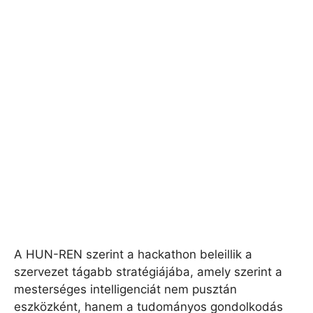
A HUN-REN szerint a hackathon beleillik a
szervezet tágabb stratégiájába, amely szerint a
mesterséges intelligenciát nem pusztán
eszközként, hanem a tudományos gondolkodás