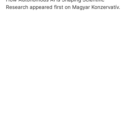
Research appeared first on Magyar Konzervatív.