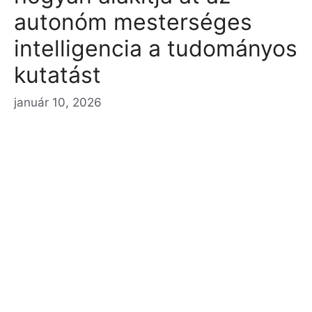
autonóm mesterséges
intelligencia a tudományos
kutatást
január 10, 2026