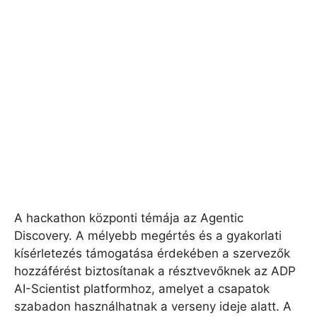
A hackathon központi témája az Agentic
Discovery. A mélyebb megértés és a gyakorlati
kísérletezés támogatása érdekében a szervezők
hozzáférést biztosítanak a résztvevőknek az ADP
AI-Scientist platformhoz, amelyet a csapatok
szabadon használhatnak a verseny ideje alatt. A