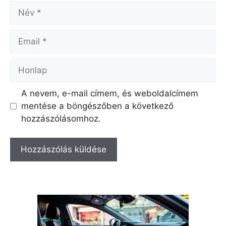
Név
Email
Honlap
A nevem, e-mail címem, és weboldalcímem
mentése a böngészőben a következő
hozzászólásomhoz.