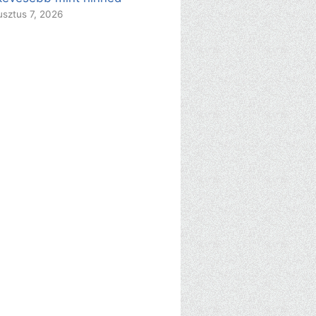
sztus 7, 2026