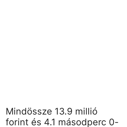
Mindössze 13.9 millió
forint és 4.1 másodperc 0-