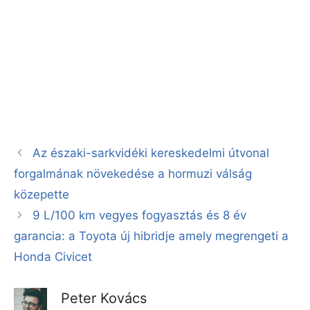
Az északi-sarkvidéki kereskedelmi útvonal
forgalmának növekedése a hormuzi válság
közepette
9 L/100 km vegyes fogyasztás és 8 év
garancia: a Toyota új hibridje amely megrengeti a
Honda Civicet
Peter Kovács