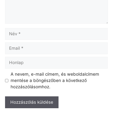
Név
Email
Honlap
A nevem, e-mail címem, és weboldalcímem
mentése a böngészőben a következő
hozzászólásomhoz.