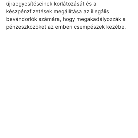
újraegyesítéseinek korlátozását és a
készpénzfizetések megállítása az illegális
bevándorlók számára, hogy megakadályozzák a
pénzeszközöket az emberi csempészek kezébe.