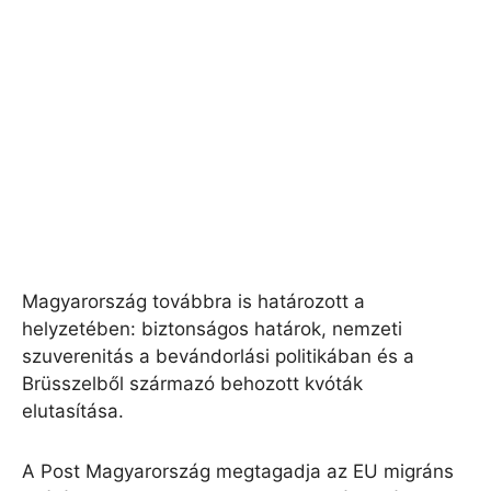
Magyarország továbbra is határozott a
helyzetében: biztonságos határok, nemzeti
szuverenitás a bevándorlási politikában és a
Brüsszelből származó behozott kvóták
elutasítása.
A Post Magyarország megtagadja az EU migráns