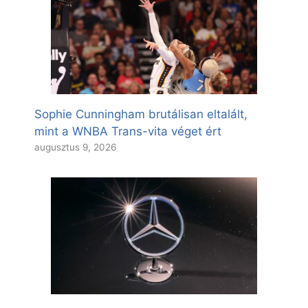
Sophie Cunningham brutálisan eltalált,
mint a WNBA Trans-vita véget ért
augusztus 9, 2026