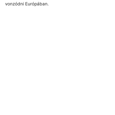
vonzódni Európában.