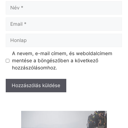
Név
Email
Honlap
A nevem, e-mail címem, és weboldalcímem
mentése a böngészőben a következő
hozzászólásomhoz.