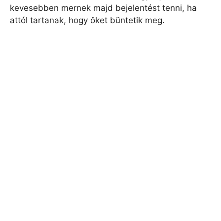
kevesebben mernek majd bejelentést tenni, ha
attól tartanak, hogy őket büntetik meg.