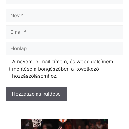
Név
Email
Honlap
A nevem, e-mail címem, és weboldalcímem
mentése a böngészőben a következő
hozzászólásomhoz.