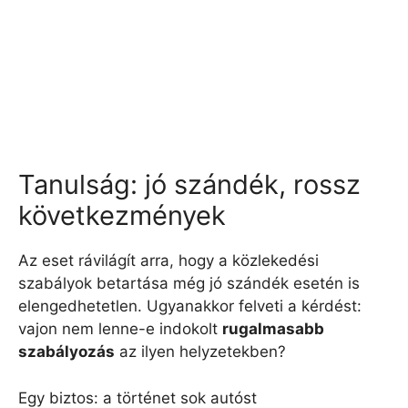
Tanulság: jó szándék, rossz
következmények
Az eset rávilágít arra, hogy a közlekedési
szabályok betartása még jó szándék esetén is
elengedhetetlen. Ugyanakkor felveti a kérdést:
vajon nem lenne-e indokolt
rugalmasabb
szabályozás
az ilyen helyzetekben?
Egy biztos: a történet sok autóst