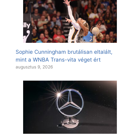
Sophie Cunningham brutálisan eltalált,
mint a WNBA Trans-vita véget ért
augusztus 9, 2026