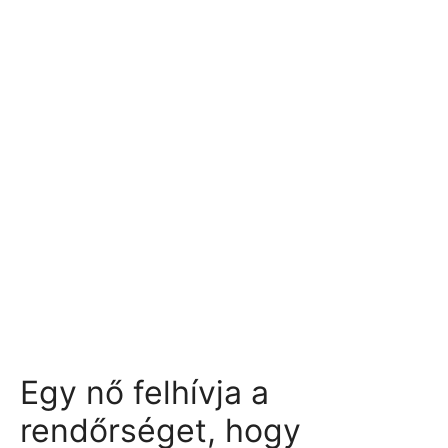
Egy nő felhívja a
rendőrséget, hogy