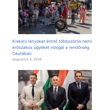
Kiskorú lányokat érintő többszörös nemi
erőszakos ügyeket vizsgál a rendőrség
Ceutában
augusztus 8, 2026