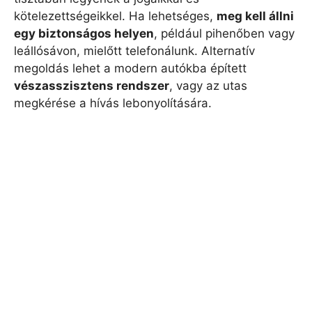
kötelezettségeikkel. Ha lehetséges,
meg kell állni
egy biztonságos helyen
, például pihenőben vagy
leállósávon, mielőtt telefonálunk. Alternatív
megoldás lehet a modern autókba épített
vészasszisztens rendszer
, vagy az utas
megkérése a hívás lebonyolítására.