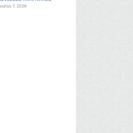
sztus 7, 2026