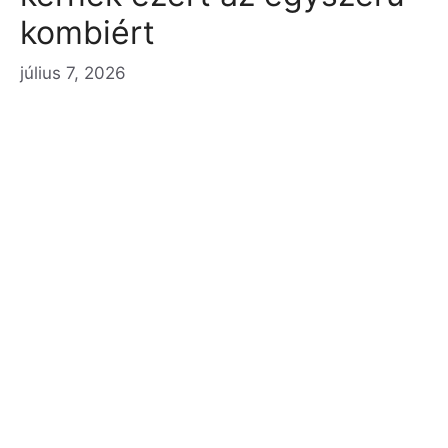
kombiért
július 7, 2026