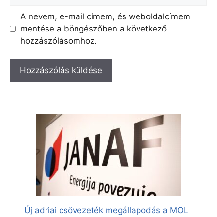
A nevem, e-mail címem, és weboldalcímem
mentése a böngészőben a következő
hozzászólásomhoz.
Új adriai csővezeték megállapodás a MOL