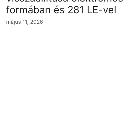
formában és 281 LE-vel
május 11, 2026