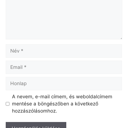
Név
Email
Honlap
A nevem, e-mail címem, és weboldalcímem
mentése a böngészőben a következő
hozzászólásomhoz.