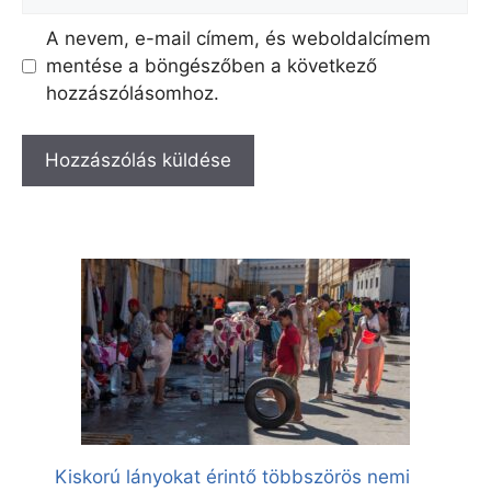
A nevem, e-mail címem, és weboldalcímem
mentése a böngészőben a következő
hozzászólásomhoz.
Kiskorú lányokat érintő többszörös nemi