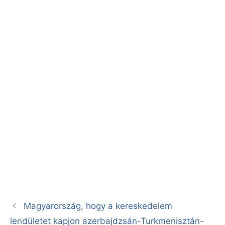
Magyarország, hogy a kereskedelem
lendületet kapjon azerbajdzsán-Turkmenisztán-