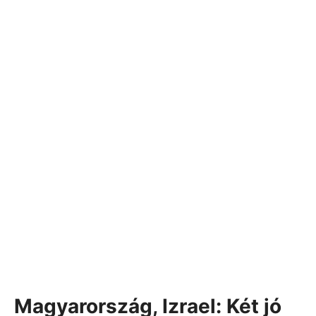
Magyarország, Izrael: Két jó