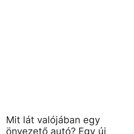
Mit lát valójában egy
önvezető autó? Egy új