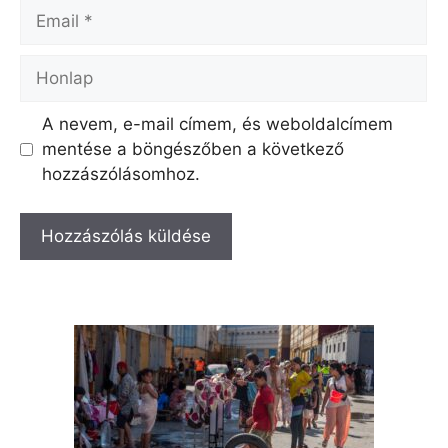
Email
Honlap
A nevem, e-mail címem, és weboldalcímem
mentése a böngészőben a következő
hozzászólásomhoz.