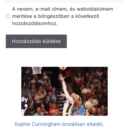
A nevem, e-mail címem, és weboldalcímem
mentése a böngészőben a következő
hozzászólásomhoz.
Sophie Cunningham brutálisan eltalált,