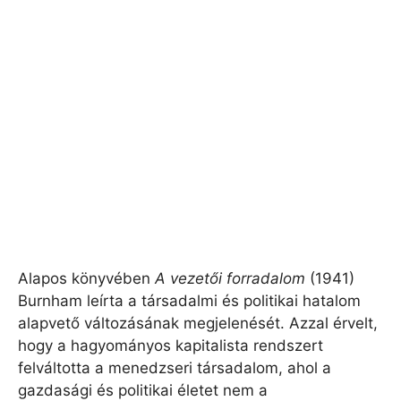
Alapos könyvében
A vezetői forradalom
(1941)
Burnham leírta a társadalmi és politikai hatalom
alapvető változásának megjelenését. Azzal érvelt,
hogy a hagyományos kapitalista rendszert
felváltotta a menedzseri társadalom, ahol a
gazdasági és politikai életet nem a