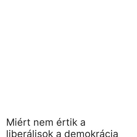
Miért nem értik a
liberálisok a demokrácia