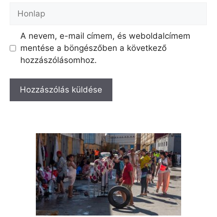
Honlap
A nevem, e-mail címem, és weboldalcímem
mentése a böngészőben a következő
hozzászólásomhoz.