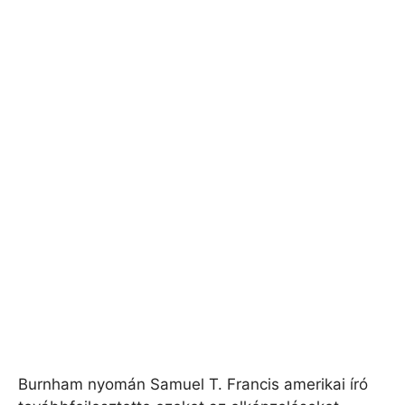
Burnham nyomán Samuel T. Francis amerikai író