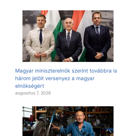
Magyar miniszterelnök szerint továbbra is
három jelölt versenyez a magyar
elnökségért
augusztus 7, 2026