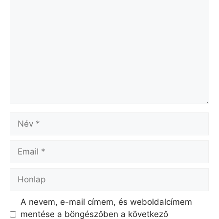
Hozzászólás
Név
Email
Honlap
A nevem, e-mail címem, és weboldalcímem
mentése a böngészőben a következő