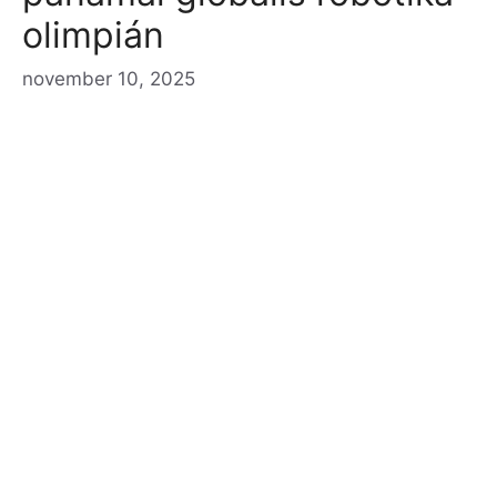
olimpián
november 10, 2025