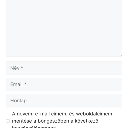
Név
Email
Honlap
A nevem, e-mail címem, és weboldalcímem
mentése a böngészőben a következő
hozzászólásomhoz.