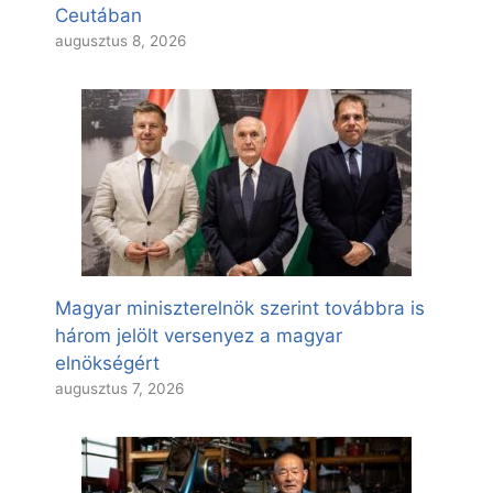
Ceutában
augusztus 8, 2026
Magyar miniszterelnök szerint továbbra is
három jelölt versenyez a magyar
elnökségért
augusztus 7, 2026