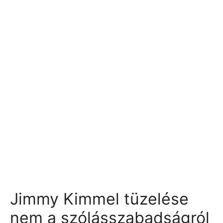
Jimmy Kimmel tüzelése
nem a szólásszabadságról