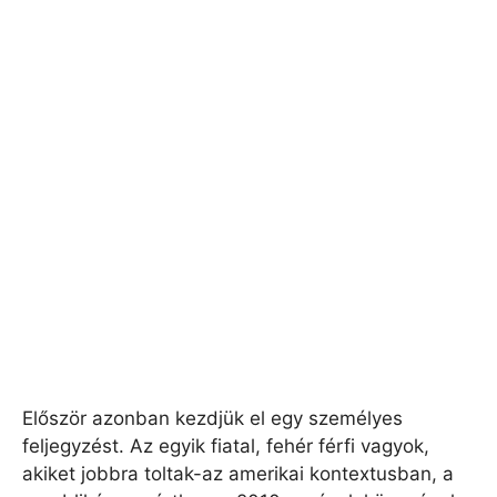
Először azonban kezdjük el egy személyes
feljegyzést. Az egyik fiatal, fehér férfi vagyok,
akiket jobbra toltak-az amerikai kontextusban, a