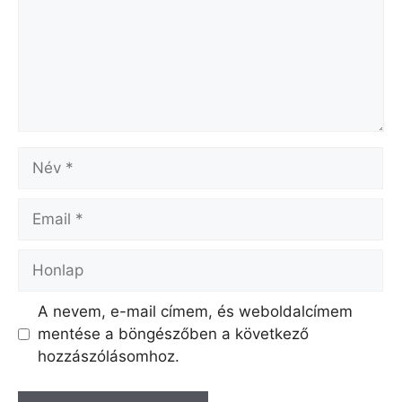
Név
Email
Honlap
A nevem, e-mail címem, és weboldalcímem
mentése a böngészőben a következő
hozzászólásomhoz.