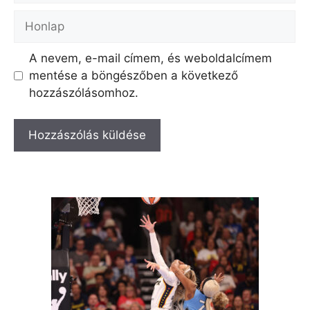
Honlap
A nevem, e-mail címem, és weboldalcímem
mentése a böngészőben a következő
hozzászólásomhoz.