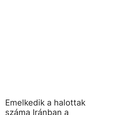
Emelkedik a halottak
száma Iránban a