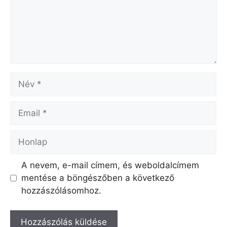
Név
Email
Honlap
A nevem, e-mail címem, és weboldalcímem
mentése a böngészőben a következő
hozzászólásomhoz.