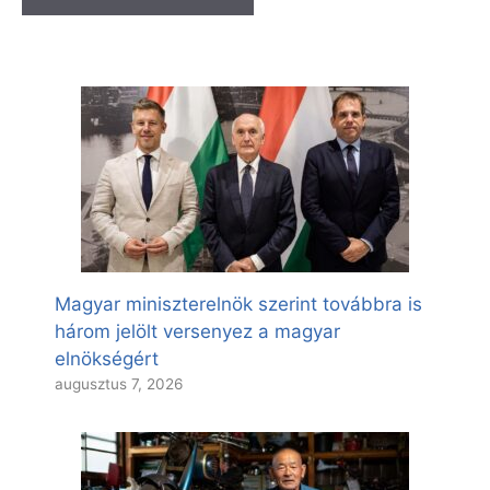
Magyar miniszterelnök szerint továbbra is
három jelölt versenyez a magyar
elnökségért
augusztus 7, 2026