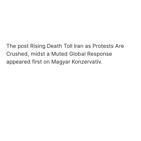
The post Rising Death Toll Iran as Protests Are
Crushed, midst a Muted Global Response
appeared first on Magyar Konzervatív.