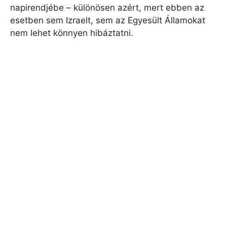
napirendjébe – különösen azért, mert ebben az
esetben sem Izraelt, sem az Egyesült Államokat
nem lehet könnyen hibáztatni.