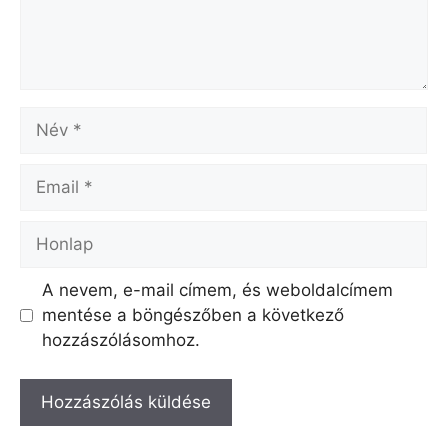
Név
Email
Honlap
A nevem, e-mail címem, és weboldalcímem
mentése a böngészőben a következő
hozzászólásomhoz.