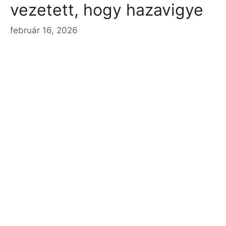
vezetett, hogy hazavigye
február 16, 2026