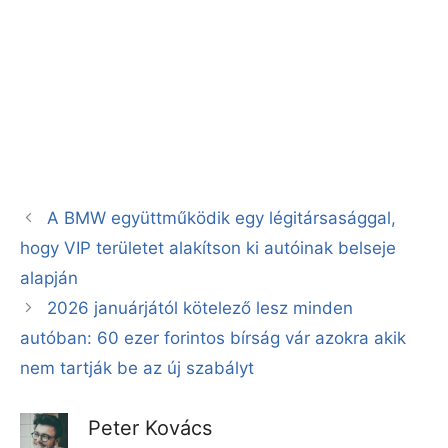
A BMW együttműködik egy légitársasággal,
hogy VIP területet alakítson ki autóinak belseje
alapján
2026 januárjától kötelező lesz minden
autóban: 60 ezer forintos bírság vár azokra akik
nem tartják be az új szabályt
Peter Kovács