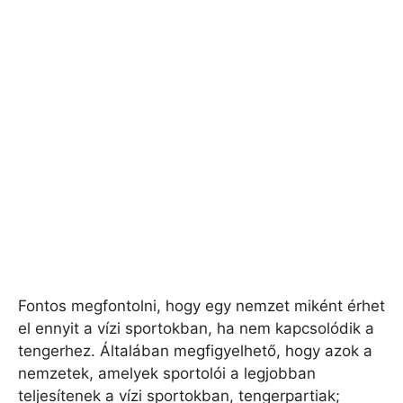
Fontos megfontolni, hogy egy nemzet miként érhet
el ennyit a vízi sportokban, ha nem kapcsolódik a
tengerhez. Általában megfigyelhető, hogy azok a
nemzetek, amelyek sportolói a legjobban
teljesítenek a vízi sportokban, tengerpartiak;