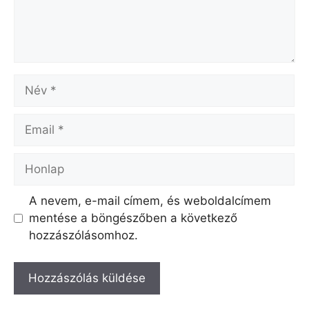
Név
Email
Honlap
A nevem, e-mail címem, és weboldalcímem
mentése a böngészőben a következő
hozzászólásomhoz.