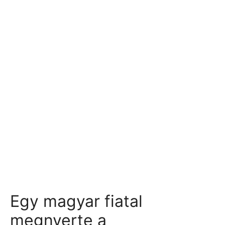
Egy magyar fiatal
megnyerte a