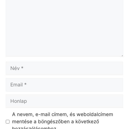
Név
Email
Honlap
A nevem, e-mail címem, és weboldalcímem
mentése a böngészőben a következő
hozzászólásomhoz.