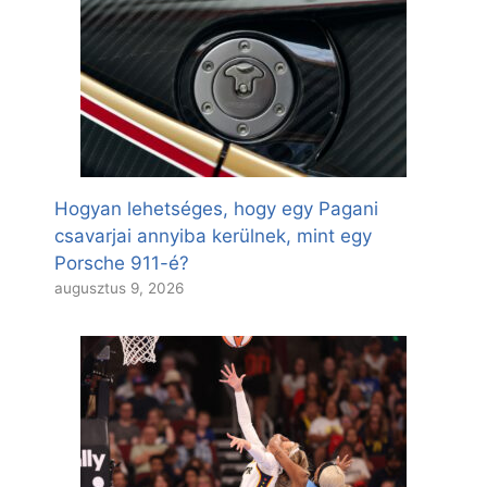
Hogyan lehetséges, hogy egy Pagani
csavarjai annyiba kerülnek, mint egy
Porsche 911-é?
augusztus 9, 2026