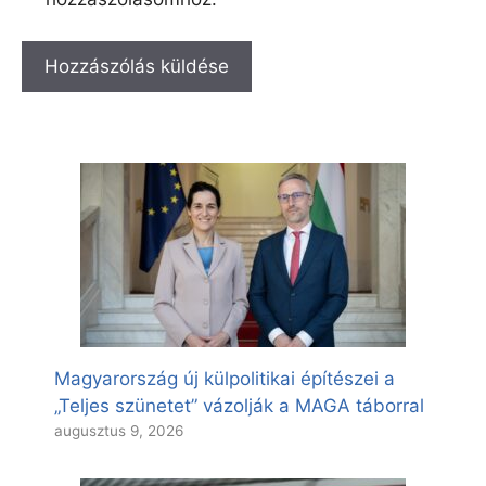
Magyarország új külpolitikai építészei a
„Teljes szünetet” vázolják a MAGA táborral
augusztus 9, 2026