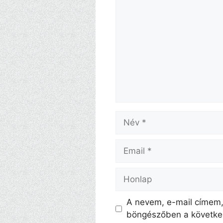
Név
Email
Honlap
A nevem, e-mail címem
böngészőben a követke