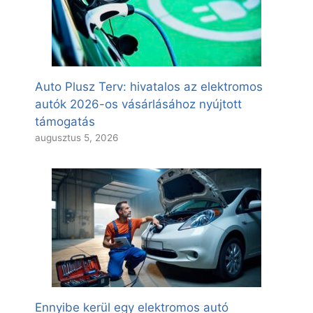
Auto Plusz Terv: hivatalos az elektromos
autók 2026-os vásárlásához nyújtott
támogatás
augusztus 5, 2026
Ennyibe kerül egy elektromos autó