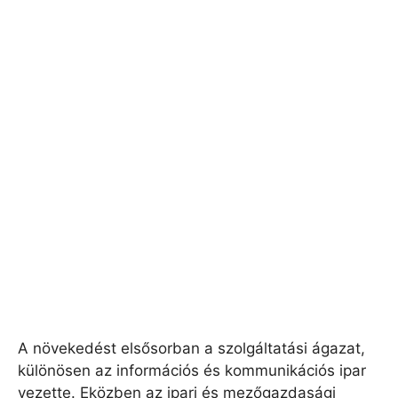
A növekedést elsősorban a szolgáltatási ágazat,
különösen az információs és kommunikációs ipar
vezette. Eközben az ipari és mezőgazdasági