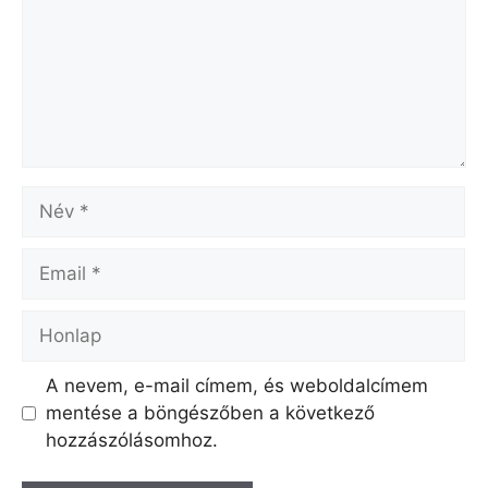
Név
Email
Honlap
A nevem, e-mail címem, és weboldalcímem
mentése a böngészőben a következő
hozzászólásomhoz.