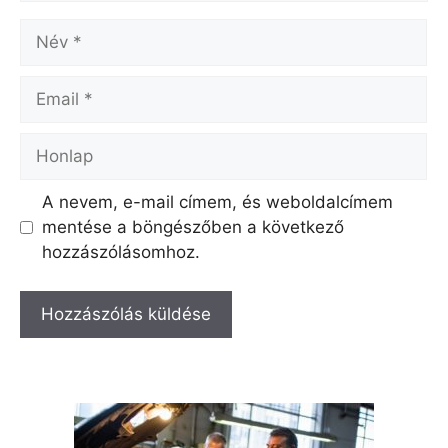
Név
Email
Honlap
A nevem, e-mail címem, és weboldalcímem
mentése a böngészőben a következő
hozzászólásomhoz.