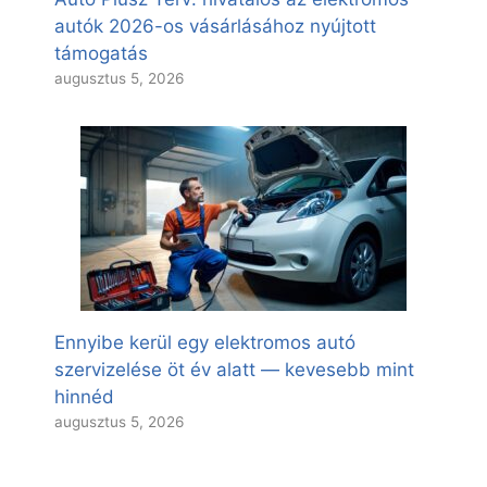
autók 2026-os vásárlásához nyújtott
támogatás
augusztus 5, 2026
Ennyibe kerül egy elektromos autó
szervizelése öt év alatt — kevesebb mint
hinnéd
augusztus 5, 2026