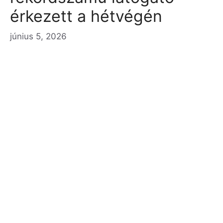
érkezett a hétvégén
június 5, 2026