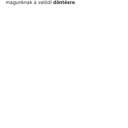
magunknak a valódi
döntésre
.