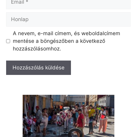
Honlap
A nevem, e-mail címem, és weboldalcímem
mentése a böngészőben a következő
hozzászólásomhoz.