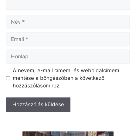
Név
Email
Honlap
A nevem, e-mail címem, és weboldalcímem
mentése a böngészőben a következő
hozzászólásomhoz.