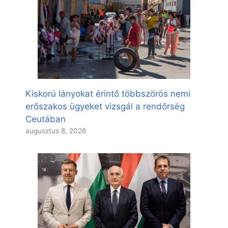
Kiskorú lányokat érintő többszörös nemi
erőszakos ügyeket vizsgál a rendőrség
Ceutában
augusztus 8, 2026