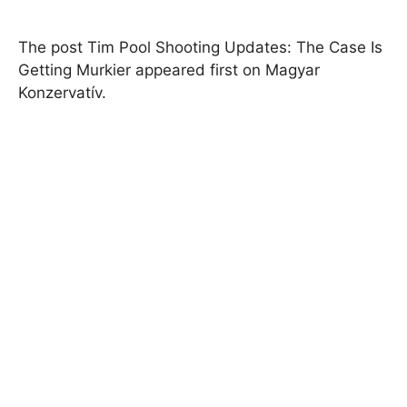
The post Tim Pool Shooting Updates: The Case Is
Getting Murkier appeared first on Magyar
Konzervatív.