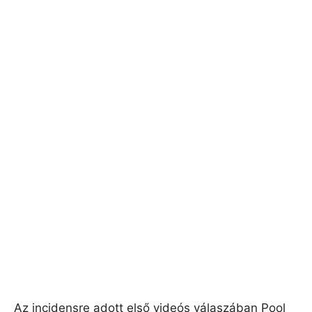
Az incidensre adott első videós válaszában Pool