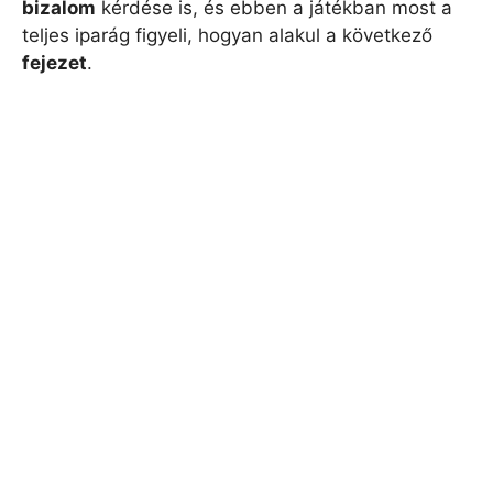
bizalom
kérdése is, és ebben a játékban most a
teljes iparág figyeli, hogyan alakul a következő
fejezet
.