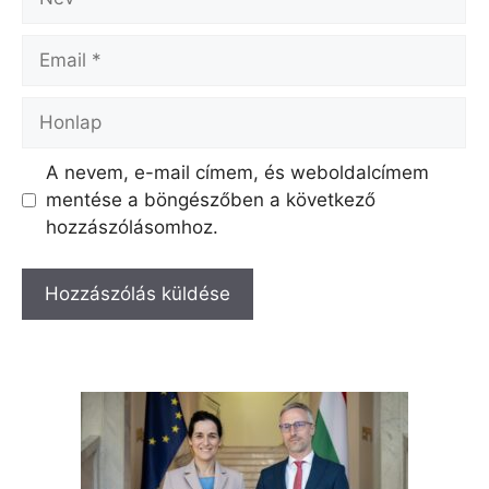
Email
Honlap
A nevem, e-mail címem, és weboldalcímem
mentése a böngészőben a következő
hozzászólásomhoz.