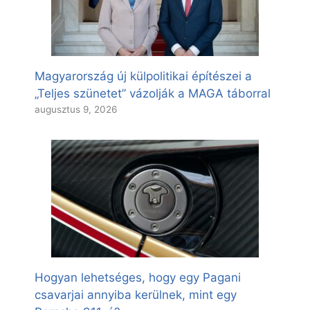
Magyarország új külpolitikai építészei a
„Teljes szünetet” vázolják a MAGA táborral
augusztus 9, 2026
Hogyan lehetséges, hogy egy Pagani
csavarjai annyiba kerülnek, mint egy