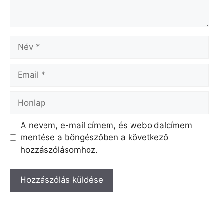
Név
Email
Honlap
A nevem, e-mail címem, és weboldalcímem
mentése a böngészőben a következő
hozzászólásomhoz.