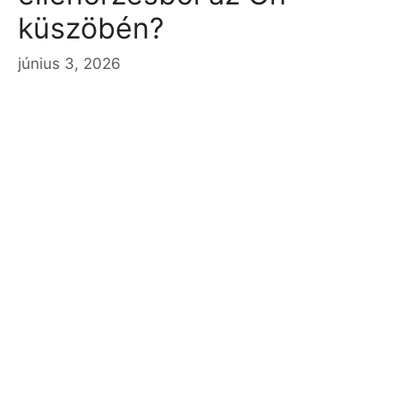
küszöbén?
június 3, 2026