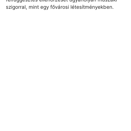
szigorral, mint egy fővárosi létesítményekben.