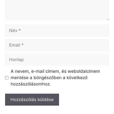
Név
Email
Honlap
A nevem, e-mail címem, és weboldalcímem
mentése a böngészőben a következő
hozzászólásomhoz.