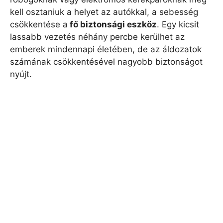
kell osztaniuk a helyet az autókkal, a sebesség
csökkentése a
fő biztonsági eszköz
. Egy kicsit
lassabb vezetés néhány percbe kerülhet az
emberek mindennapi életében, de az áldozatok
számának csökkentésével nagyobb biztonságot
nyújt.