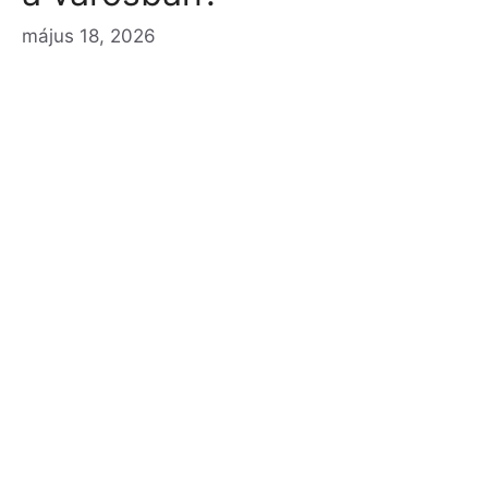
május 18, 2026