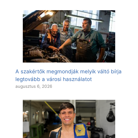
A szakértők megmondják melyik váltó bírja
legtovább a városi használatot
augusztus 6, 2026