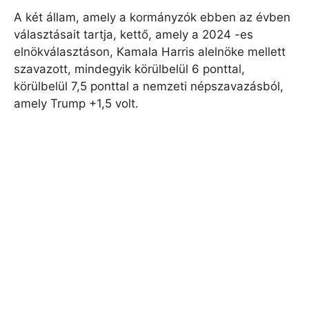
A két állam, amely a kormányzók ebben az évben
választásait tartja, kettő, amely a 2024 -es
elnökválasztáson, Kamala Harris alelnöke mellett
szavazott, mindegyik körülbelül 6 ponttal,
körülbelül 7,5 ponttal a nemzeti népszavazásból,
amely Trump +1,5 volt.