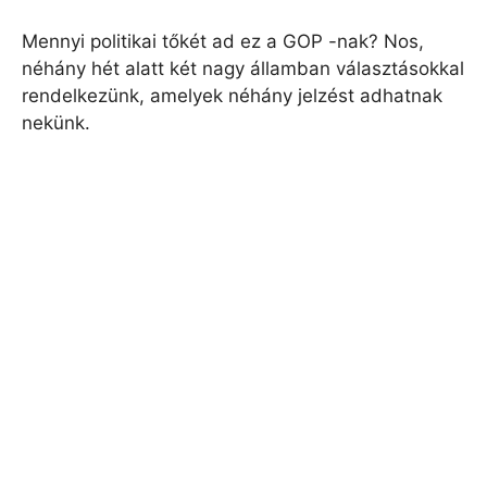
Mennyi politikai tőkét ad ez a GOP -nak? Nos,
néhány hét alatt két nagy államban választásokkal
rendelkezünk, amelyek néhány jelzést adhatnak
nekünk.