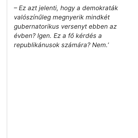
– Ez azt jelenti, hogy a demokraták
valószínűleg megnyerik mindkét
gubernatorikus versenyt ebben az
évben? Igen. Ez a fő kérdés a
republikánusok számára? Nem.’