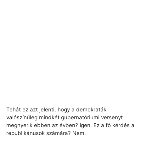
Tehát ez azt jelenti, hogy a demokraták
valószínűleg mindkét gubernatóriumi versenyt
megnyerik ebben az évben? Igen. Ez a fő kérdés a
republikánusok számára? Nem.