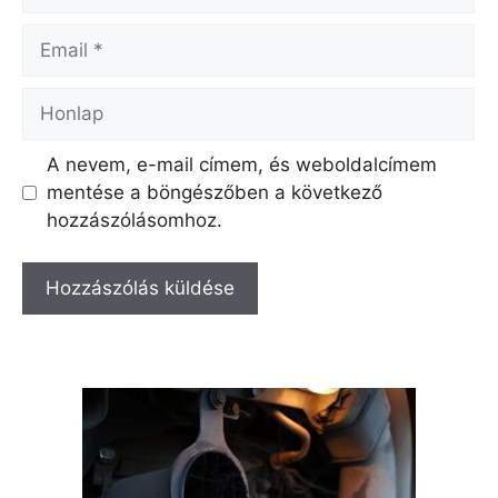
Email
Honlap
A nevem, e-mail címem, és weboldalcímem
mentése a böngészőben a következő
hozzászólásomhoz.