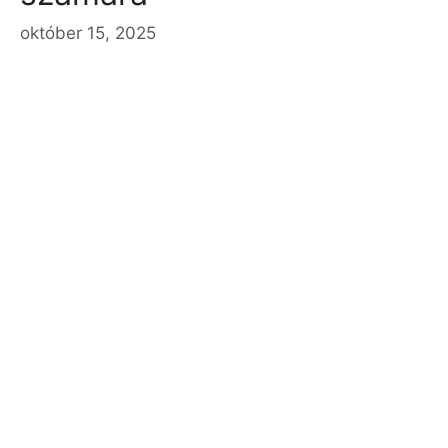
október 15, 2025