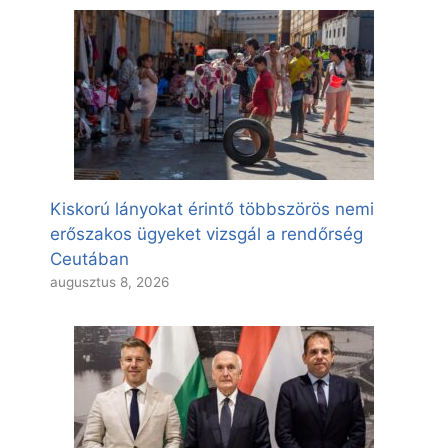
Kiskorú lányokat érintő többszörös nemi
erőszakos ügyeket vizsgál a rendőrség
Ceutában
augusztus 8, 2026