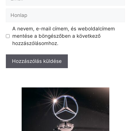
Honlap
A nevem, e-mail címem, és weboldalcímem
mentése a böngészőben a következő
hozzászólásomhoz.