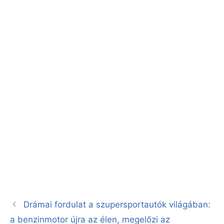
Drámai fordulat a szupersportautók világában:
a benzinmotor újra az élen, megelőzi az