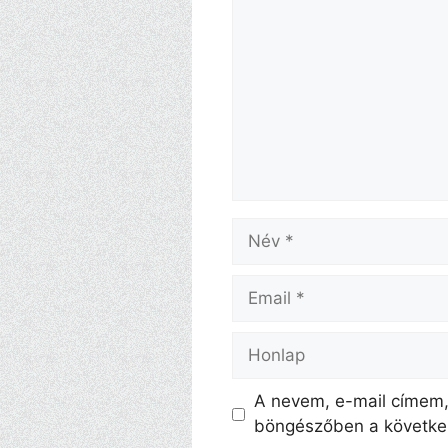
Név
Email
Honlap
A nevem, e-mail címem
böngészőben a követke