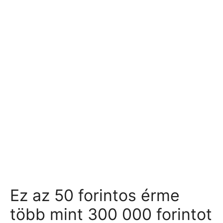
Ez az 50 forintos érme
több mint 300 000 forintot