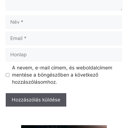
Név
Email
Honlap
A nevem, e-mail címem, és weboldalcímem
mentése a böngészőben a következő
hozzászólásomhoz.