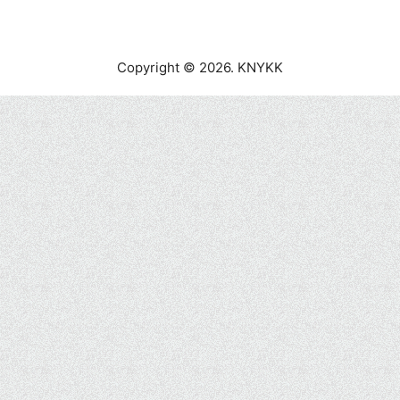
Copyright © 2026. KNYKK