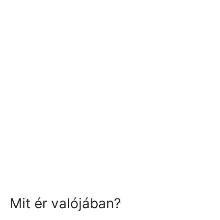
Mit ér valójában?