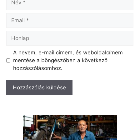
Email
Honlap
A nevem, e-mail címem, és weboldalcímem
mentése a böngészőben a következő
hozzászólásomhoz.