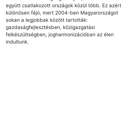
együtt csatlakozott országok közül több. Ez azért
különösen fájó, mert 2004-ben Magyarországot
sokan a legjobbak között tartották:
gazdaságfejlesztésben, közigazgatási
felkészültségben, jogharmonizációban az élen
indultunk.