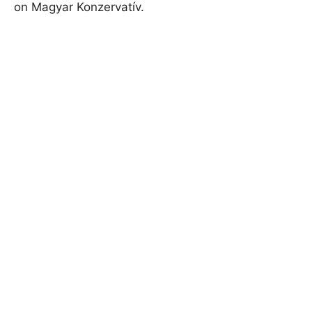
on Magyar Konzervatív.