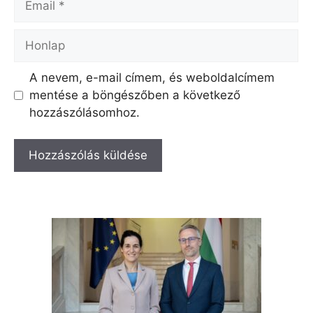
Honlap
A nevem, e-mail címem, és weboldalcímem
mentése a böngészőben a következő
hozzászólásomhoz.