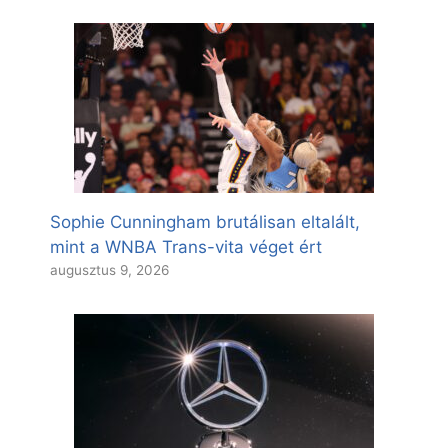
Sophie Cunningham brutálisan eltalált,
mint a WNBA Trans-vita véget ért
augusztus 9, 2026