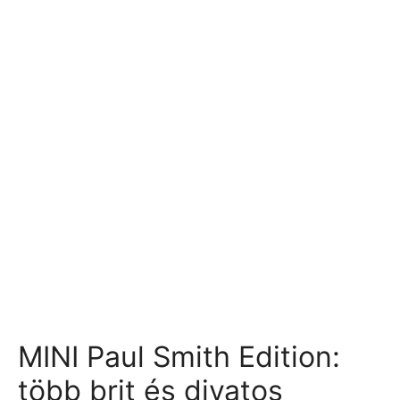
MINI Paul Smith Edition:
több brit és divatos