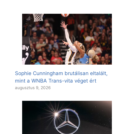
Sophie Cunningham brutálisan eltalált,
mint a WNBA Trans-vita véget ért
augusztus 9, 2026