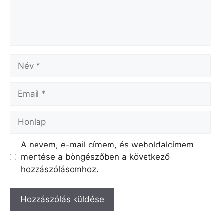
Név
Email
Honlap
A nevem, e-mail címem, és weboldalcímem
mentése a böngészőben a következő
hozzászólásomhoz.