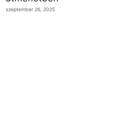
szeptember 26, 2025