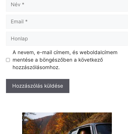
Név
Email
Honlap
A nevem, e-mail címem, és weboldalcímem
mentése a böngészőben a következő
hozzászólásomhoz.