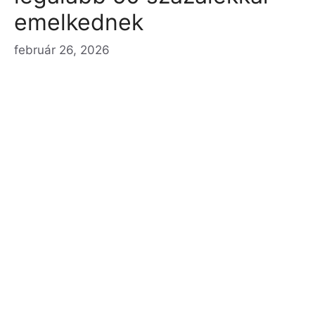
emelkednek
február 26, 2026