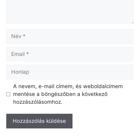
Név
Email
Honlap
A nevem, e-mail címem, és weboldalcímem
mentése a böngészőben a következő
hozzászólásomhoz.