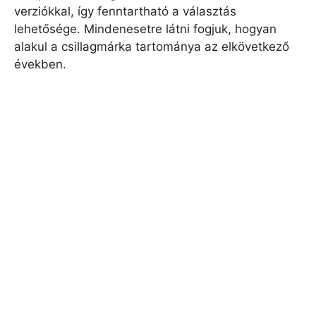
verziókkal, így fenntartható a választás
lehetősége. Mindenesetre látni fogjuk, hogyan
alakul a csillagmárka tartománya az elkövetkező
években.