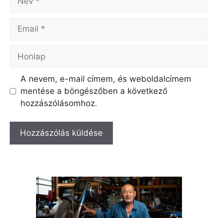
Email
Honlap
A nevem, e-mail címem, és weboldalcímem
mentése a böngészőben a következő
hozzászólásomhoz.