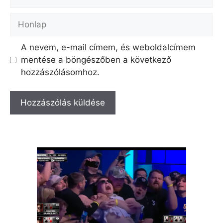
Honlap
A nevem, e-mail címem, és weboldalcímem
mentése a böngészőben a következő
hozzászólásomhoz.