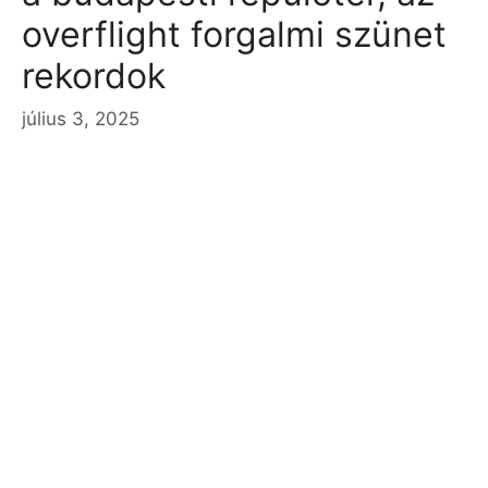
overflight forgalmi szünet
rekordok
július 3, 2025