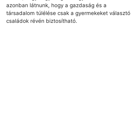
azonban látnunk, hogy a gazdaság és a
társadalom túlélése csak a gyermekeket választó
családok révén biztosítható.