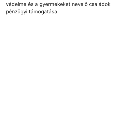
védelme és a gyermekeket nevelő családok
pénzügyi támogatása.