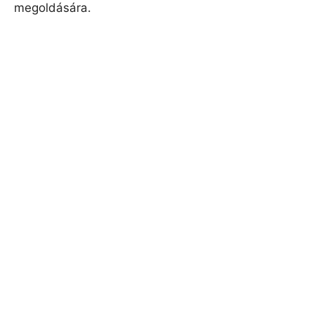
megoldására.