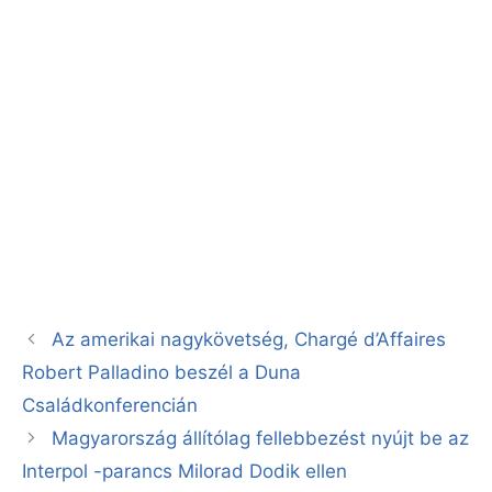
Az amerikai nagykövetség, Chargé d’Affaires
Robert Palladino beszél a Duna
Családkonferencián
Magyarország állítólag fellebbezést nyújt be az
Interpol -parancs Milorad Dodik ellen