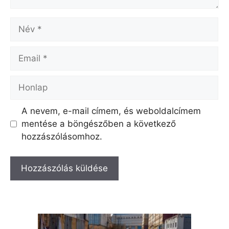
Név
Email
Honlap
A nevem, e-mail címem, és weboldalcímem
mentése a böngészőben a következő
hozzászólásomhoz.