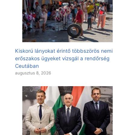
Kiskorú lányokat érintő többszörös nemi
erőszakos ügyeket vizsgál a rendőrség
Ceutában
augusztus 8, 2026