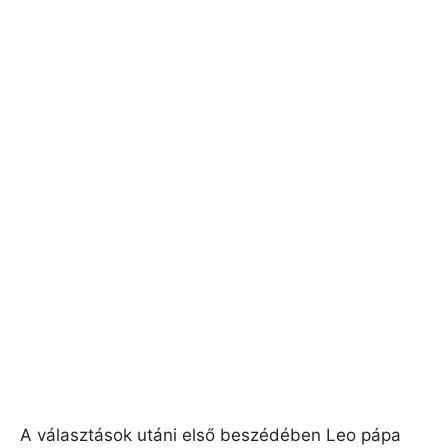
A választások utáni első beszédében Leo pápa