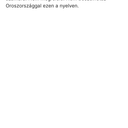
Oroszországgal ezen a nyelven.