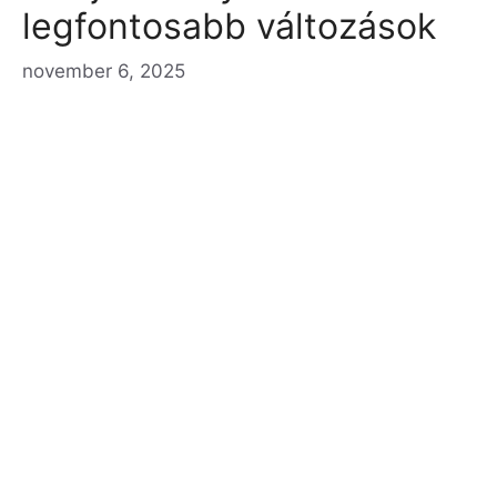
legfontosabb változások
november 6, 2025