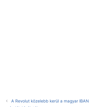
A Revolut közelebb kerül a magyar IBAN