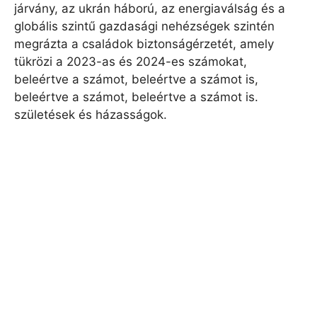
járvány, az ukrán háború, az energiaválság és a
globális szintű gazdasági nehézségek szintén
megrázta a családok biztonságérzetét, amely
tükrözi a 2023-as és 2024-es számokat,
beleértve a számot, beleértve a számot is,
beleértve a számot, beleértve a számot is.
születések és házasságok.